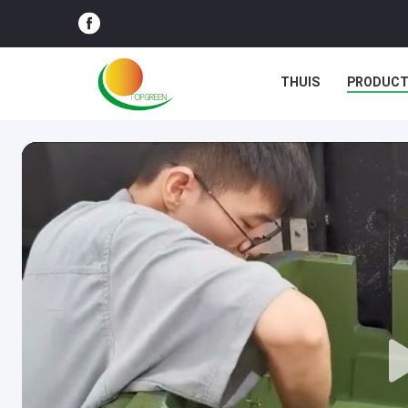
THUIS
PRODUC
GEVALLEN
BLOG