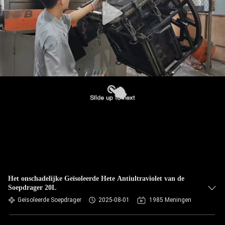
Het onschadelijke Geïsoleerde Hete Antiultraviolet van de
Soepdrager 20L
Geïsoleerde Soepdrager
2025-08-01
1985 Meningen