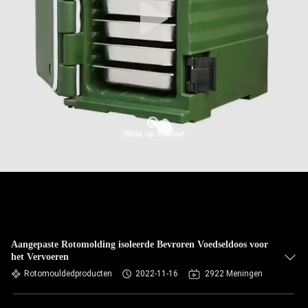
Aangepaste Rotomolding isoleerde Bevroren Voedseldoos voor
het Vervoeren
Rotomouldedproducten
2022-11-16
2922 Meningen