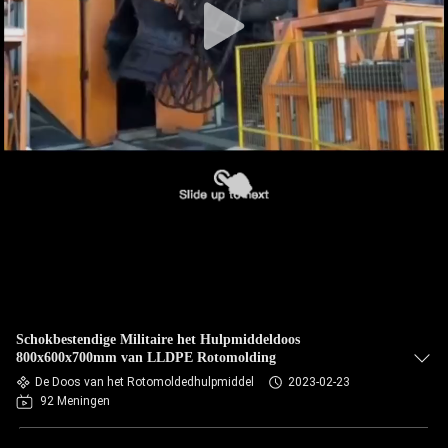
Schokbestendige Militaire het Hulpmiddeldoos
800x600x700mm van LLDPE Rotomolding
De Doos van het Rotomoldedhulpmiddel
2023-02-23
92 Meningen