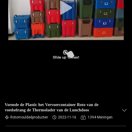
Vormde de Plastic het Vervoercontainer Roto van de
voedselrang de Thermolader van de Lunchdoos
Rotomouldedproducten
2022-11-16
1394 Meningen