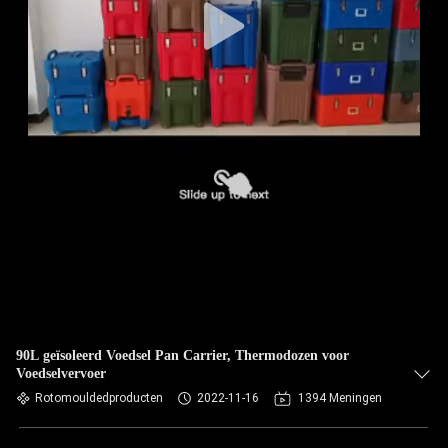
90L geïsoleerd Voedsel Pan Carrier, Thermodozen voor
Voedselvervoer
Rotomouldedproducten
2022-11-16
1394 Meningen