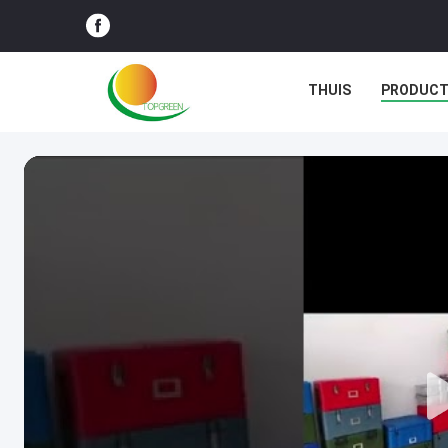
THUIS
PRODUC
GEVALLEN
BLOG