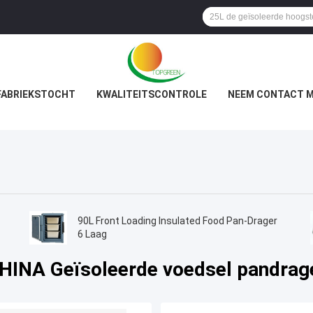
FABRIEKSTOCHT
KWALITEITSCONTROLE
NEEM CONTACT M
90L Front Loading Insulated Food Pan-Drager
6 Laag
HINA Geïsoleerde voedsel pandrag