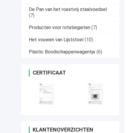
De Pan van het roestvrij staalvoedsel
(7)
Producten voor rotatiegieten
(7)
Het vouwen van Lijststoel
(10)
Plastic Boodschappenwagentje
(6)
CERTIFICAAT
KLANTENOVERZICHTEN