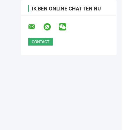
IK BEN ONLINE CHATTEN NU