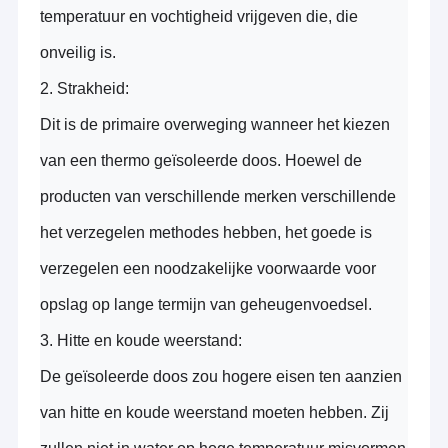
temperatuur en vochtigheid vrijgeven die, die
onveilig is.
2.
Strakheid:
Dit is de primaire overweging wanneer het kiezen
van een
thermo geïsoleerde doos
.
Hoewel de
producten van verschillende merken verschillende
het verzegelen methodes hebben, het goede is
verzegelen een noodzakelijke voorwaarde voor
opslag op lange termijn van geheugenvoedsel.
3.
Hitte en koude weerstand:
De geïsoleerde doos zou
hogere
eisen ten aanzien
van hitte en koude weerstand
moeten
hebben.
Zij