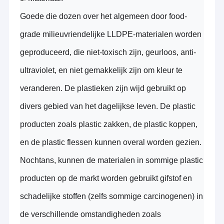
Goede die dozen over het algemeen
door
food-
grade
milieuvriendelijke LLDPE-materialen worden
geproduceerd
, die niet-toxisch zijn, geurloos, anti-
ultraviolet, en niet gemakkelijk zijn om kleur te
veranderen.
De plastieken zijn wijd gebruikt op
divers gebied van het dagelijkse leven. De plastic
producten zoals plastic zakken, de plastic koppen,
en de plastic flessen kunnen overal worden gezien.
Nochtans, kunnen de materialen in sommige plastic
producten op de markt worden gebruikt gifstof en
schadelijke stoffen (zelfs sommige carcinogenen) in
de verschillende omstandigheden zoals